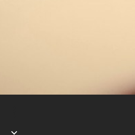
LEER MAS